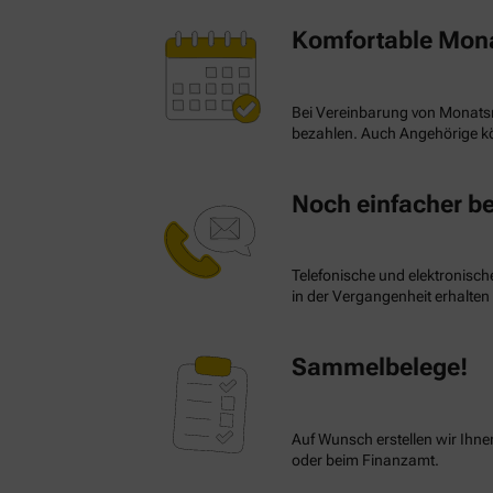
Komfortable Mon
Bei Vereinbarung von Monatsr
bezahlen. Auch Angehörige kö
Noch einfacher be
Telefonische und elektronisch
in der Vergangenheit erhalte
Sammelbelege!
Auf Wunsch erstellen wir Ihne
oder beim Finanzamt.