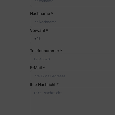
Nachname *
Vorwahl *
Telefonnummer *
E-Mail *
Ihre Nachricht *